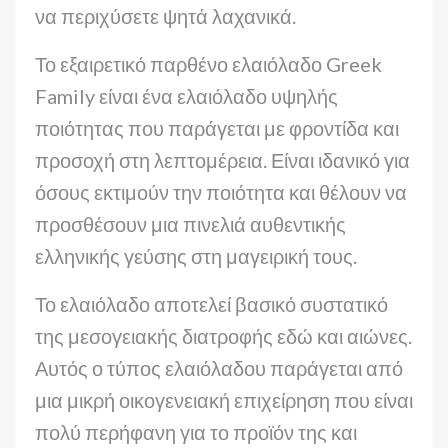
να περιχύσετε ψητά λαχανικά.
Το εξαιρετικό παρθένο ελαιόλαδο Greek
Family είναι ένα ελαιόλαδο υψηλής
ποιότητας που παράγεται με φροντίδα και
προσοχή στη λεπτομέρεια. Είναι ιδανικό για
όσους εκτιμούν την ποιότητα και θέλουν να
προσθέσουν μια πινελιά αυθεντικής
ελληνικής γεύσης στη μαγειρική τους.
Το ελαιόλαδο αποτελεί βασικό συστατικό
της μεσογειακής διατροφής εδώ και αιώνες.
Αυτός ο τύπος ελαιόλαδου παράγεται από
μια μικρή οικογενειακή επιχείρηση που είναι
πολύ περήφανη για το προϊόν της και