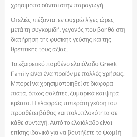
χρησιμοποιούνται στην παραγωγή.
Οι ελιές πιέζονται εν ψυχρώ λίγες ώρες
μετά τη συγκομιδή, γεγονός που βοηθά στη
διατήρηση της φυσικής γεύσης και της
θρεπτικής τους αξίας.
Το εξαιρετικό παρθένο ελαιόλαδο Greek
Family είναι ένα προϊόν με πολλές χρήσεις.
Μπορεί να χρησιμοποιηθεί σε διάφορα
πιάτα, όπως σαλάτες, ζυμαρικά και ψητά
κρέατα. Η ελαφρώς πιπεράτη γεύση του
προσθέτει βάθος και πολυπλοκότητα σε
κάθε συνταγή. Αυτό το ελαιόλαδο είναι
επίσης ιδανικό για να βουτήξετε το ψωμί ή