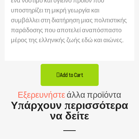
ένα νόστιμο και υγιεινό προϊόν που
υποστηρίζει τη μικρή γεωργία και
συμβάλλει στη διατήρηση μιας πολιτιστικής
παράδοσης που αποτελεί αναπόσπαστο
μέρος της ελληνικής ζωής εδώ και αιώνες.
Add to Cart
Εξερευνήστε
άλλα προϊόντα
Υπάρχουν περισσότερα
να δείτε