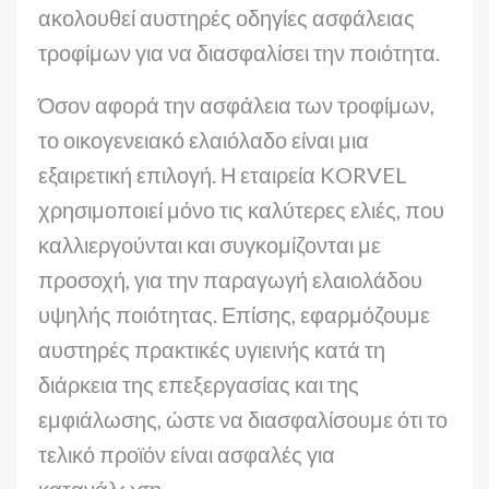
ακολουθεί αυστηρές οδηγίες ασφάλειας
τροφίμων για να διασφαλίσει την ποιότητα.
Όσον αφορά την ασφάλεια των τροφίμων,
το οικογενειακό ελαιόλαδο είναι μια
εξαιρετική επιλογή. Η εταιρεία KORVEL
χρησιμοποιεί μόνο τις καλύτερες ελιές, που
καλλιεργούνται και συγκομίζονται με
προσοχή, για την παραγωγή ελαιολάδου
υψηλής ποιότητας. Επίσης, εφαρμόζουμε
αυστηρές πρακτικές υγιεινής κατά τη
διάρκεια της επεξεργασίας και της
εμφιάλωσης, ώστε να διασφαλίσουμε ότι το
τελικό προϊόν είναι ασφαλές για