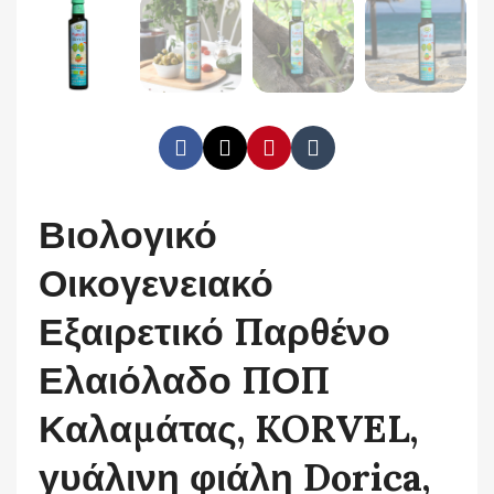
Βιολογικό
Οικογενειακό
Εξαιρετικό Παρθένο
Ελαιόλαδο ΠΟΠ
Καλαμάτας, KORVEL,
γυάλινη φιάλη Dorica,