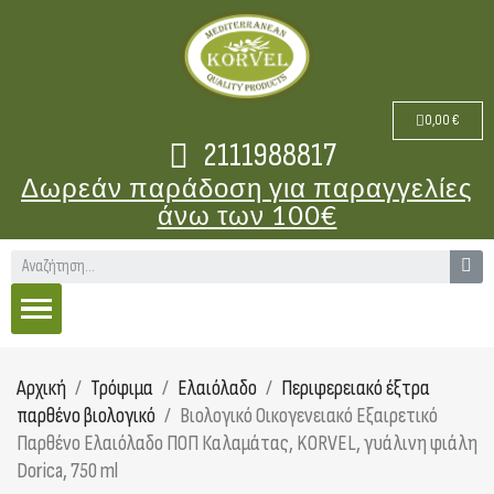
0,00 €
2111988817
Δωρεάν παράδοση για παραγγελίες
άνω των 100€
Αρχική
Τρόφιμα
Ελαιόλαδο
Περιφερειακό έξτρα
παρθένο βιολογικό
Βιολογικό Οικογενειακό Εξαιρετικό
Παρθένο Ελαιόλαδο ΠΟΠ Καλαμάτας, KORVEL, γυάλινη φιάλη
Dorica, 750 ml