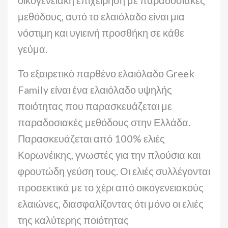
οικογενειακή επιχείρηση με παραδοσιακές
μεθόδους, αυτό το ελαιόλαδο είναι μια
νόστιμη και υγιεινή προσθήκη σε κάθε
γεύμα.
Το εξαιρετικό παρθένο ελαιόλαδο Greek
Family είναι ένα ελαιόλαδο υψηλής
ποιότητας που παρασκευάζεται με
παραδοσιακές μεθόδους στην Ελλάδα.
Παρασκευάζεται από 100% ελιές
Κορωνέικης, γνωστές για την πλούσια και
φρουτώδη γεύση τους. Οι ελιές συλλέγονται
προσεκτικά με το χέρι από οικογενειακούς
ελαιώνες, διασφαλίζοντας ότι μόνο οι ελιές
της καλύτερης ποιότητας