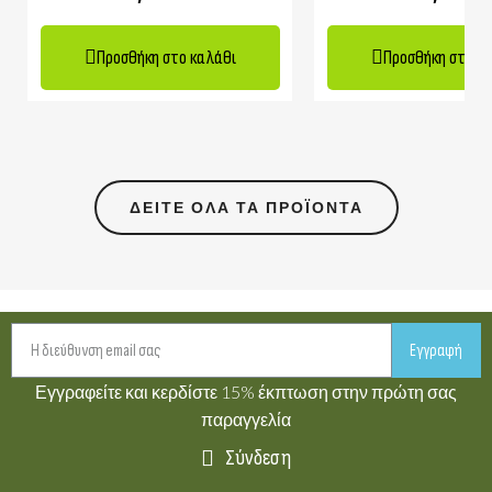
Προσθήκη στο καλάθι
Προσθήκη στο κ
ΔΕΊΤΕ ΌΛΑ ΤΑ ΠΡΟΪΌΝΤΑ
Εγγραφή
Εγγραφείτε και κερδίστε 15% έκπτωση στην πρώτη σας
παραγγελία
Σύνδεση