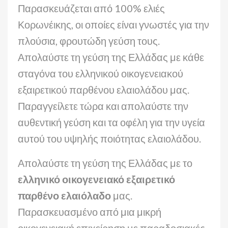
Παρασκευάζεται από 100% ελιές
Κορωνέικης, οι οποίες είναι γνωστές για την
πλούσια, φρουτώδη γεύση τους.
Απολαύστε τη γεύση της Ελλάδας με κάθε
σταγόνα του ελληνικού οικογενειακού
εξαιρετικού παρθένου ελαιολάδου μας.
Παραγγείλετε τώρα και απολαύστε την
αυθεντική γεύση και τα οφέλη για την υγεία
αυτού του υψηλής ποιότητας ελαιολάδου.
Απολαύστε τη γεύση της Ελλάδας με το
ελληνικό οικογενειακό εξαιρετικό
παρθένο ελαιόλαδο
μας.
Παρασκευασμένο από μια μικρή