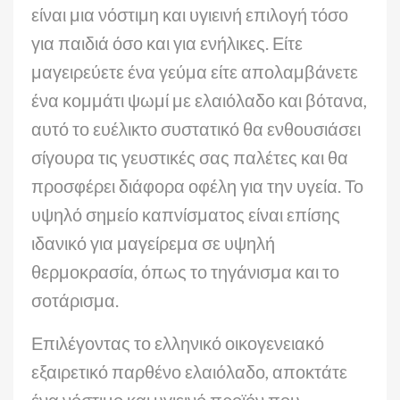
είναι μια νόστιμη και υγιεινή επιλογή τόσο
για παιδιά όσο και για ενήλικες. Είτε
μαγειρεύετε ένα γεύμα είτε απολαμβάνετε
ένα κομμάτι ψωμί με ελαιόλαδο και βότανα,
αυτό το ευέλικτο συστατικό θα ενθουσιάσει
σίγουρα τις γευστικές σας παλέτες και θα
προσφέρει διάφορα οφέλη για την υγεία. Το
υψηλό σημείο καπνίσματος είναι επίσης
ιδανικό για μαγείρεμα σε υψηλή
θερμοκρασία, όπως το τηγάνισμα και το
σοτάρισμα.
Επιλέγοντας το ελληνικό οικογενειακό
εξαιρετικό παρθένο ελαιόλαδο, αποκτάτε