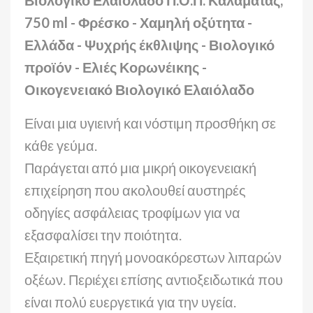
Βιολογικό Ελαιόλαδο Π.Ο.Π. Καλαμάτας,
750 ml - Φρέσκο - Χαμηλή οξύτητα -
Ελλάδα - Ψυχρής έκθλιψης - Βιολογικό
προϊόν - Ελιές Κορωνέικης -
Οικογενειακό Βιολογικό Ελαιόλαδο
Είναι μια υγιεινή και νόστιμη προσθήκη σε
κάθε γεύμα.
Παράγεται από μια μικρή οικογενειακή
επιχείρηση που ακολουθεί αυστηρές
οδηγίες ασφάλειας τροφίμων για να
εξασφαλίσει την ποιότητα.
Εξαιρετική πηγή μονοακόρεστων λιπαρών
οξέων. Περιέχει επίσης αντιοξειδωτικά που
είναι πολύ ευεργετικά για την υγεία.