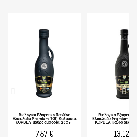
ΓΡΉΓΟΡΗ ΠΡΟΒΟΛΉ
ΓΡΉΓΟΡΗ ΠΡΟΒ
Βιολογικό Εξαιρετικό Παρθένο
Βιολογικό Εξαιρετικό
Ελαιόλαδο Premium ΠΟΠ Καλαμάτα,
Ελαιόλαδο Premium ΠΟΠ
ΚΟΡΒΕΛ, μαύρο αμφορέα, 250 ml
ΚΟΡΒΕΛ, μαύρο αμφορέ
7,87 €
13,12 €