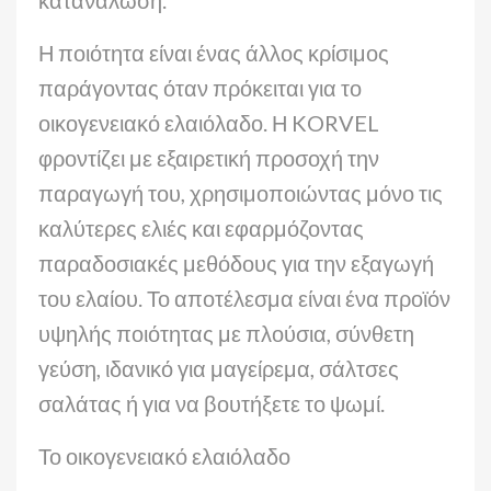
κατανάλωση.
Η ποιότητα είναι ένας άλλος κρίσιμος
παράγοντας όταν πρόκειται για το
οικογενειακό ελαιόλαδο. Η KORVEL
φροντίζει με εξαιρετική προσοχή την
παραγωγή του, χρησιμοποιώντας μόνο τις
καλύτερες ελιές και εφαρμόζοντας
παραδοσιακές μεθόδους για την εξαγωγή
του ελαίου. Το αποτέλεσμα είναι ένα προϊόν
υψηλής ποιότητας με πλούσια, σύνθετη
γεύση, ιδανικό για μαγείρεμα, σάλτσες
σαλάτας ή για να βουτήξετε το ψωμί.
Το οικογενειακό ελαιόλαδο