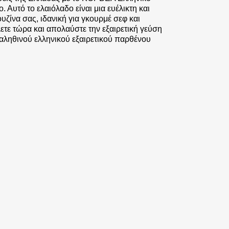
 Αυτό το ελαιόλαδο είναι μια ευέλικτη και
ζίνα σας, ιδανική για γκουρμέ σεφ και
ετε τώρα και απολαύστε την εξαιρετική γεύση
υ αληθινού ελληνικού εξαιρετικού παρθένου