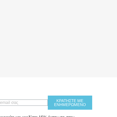
ΚΡΑΤΗΣΤΕ ΜΕ
ΕΝΗΜΕΡΩΜΕΝΟ