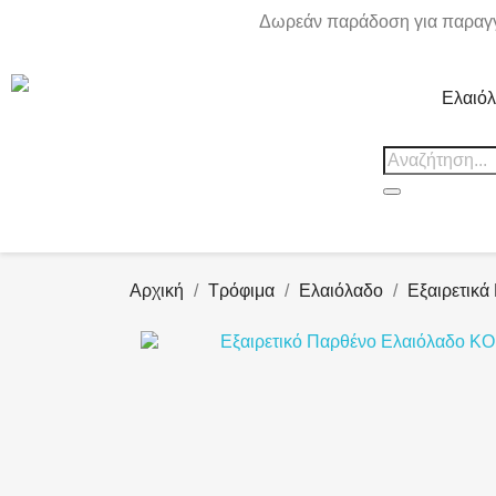
Δωρεάν παράδοση για παραγγ
Ελαιό
Αρχική
Τρόφιμα
Ελαιόλαδο
Εξαιρετικά